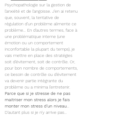
Psychopathologie sur la gestion de 
l’anxiété et de l’angoisse. J’en ai retenu 
que, souvent, la tentative de 
régulation d’un problème alimente ce 
problème… En d’autres termes, face à 
une problématique interne (une 
émotion ou un comportement 
inconfortable la plupart du temps), je 
vais mettre en place des stratégies 
soit d’évitement, soit de contrôle. Or, 
pour bon nombre de comportements, 
ce besoin de contrôle ou d’évitement 
va devenir partie intégrante du 
problème ou a minima l’entretenir. 
Parce que si je stresse de ne pas 
maitriser mon stress alors je fais 
monter mon stress d’un niveau
… 
D’autant plus si je n’y arrive pas…