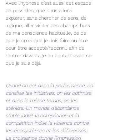
Avec l’hypnose c’est aussi cet espace 
de possibles, que nous allons 
explorer, sans chercher de sens, de 
logique, aller visiter des champs hors 
de ma conscience habituelle, de ce 
que je crois que je dois faire ou être 
pour être accepté/reconnu afin de 
rentrer davantage en contact avec ce 
que je suis déjà.
Quand on est dans la performance, on 
canalise les initiatives, on les optimise 
et dans le même temps, on les 
stérilise. Un monde d’abondance 
stable induit la compétition et la 
compétition induit la violence contre 
les écosystèmes et les défavorisés. 
La croissance donne l’impression 