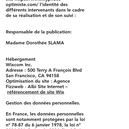
optimiste.com/
l’identité des
différents intervenants dans le cadre
de sa réalisation et de son suivi :
Responsable de la publication:
Madame Dorothée SLAMA
Hébergement
Wixcom Inc.
Adresse : 500 Terry A François Blvd
San Francisco, CA 94158
Optimisation du site : Agence
Fizzweb - Albi Site Internet –
référencement de site Wix
Gestion des données personnelles.
En France, les données personnelles
sont notamment protégées par la loi
n° 78-87 du 6 janvier 1978, la loi n°