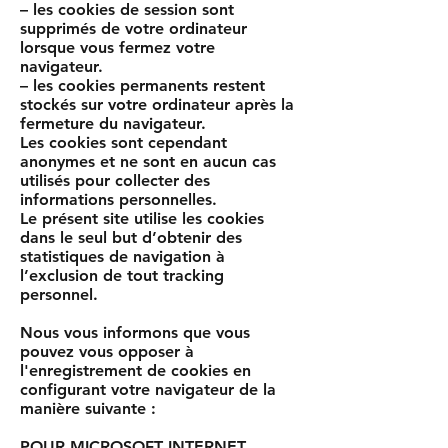
– les cookies de session sont
supprimés de votre ordinateur
lorsque vous fermez votre
navigateur.
– les cookies permanents restent
stockés sur votre ordinateur après la
fermeture du navigateur.
Les cookies sont cependant
anonymes et ne sont en aucun cas
utilisés pour collecter des
informations personnelles.
Le présent site utilise les cookies
dans le seul but d’obtenir des
statistiques de navigation à
l’exclusion de tout tracking
personnel.
Nous vous informons que vous
pouvez vous opposer à
l'enregistrement de cookies en
configurant votre navigateur de la
manière suivante :
POUR MICROSOFT INTERNET