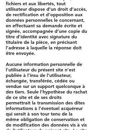
fichiers et aux libertés, tout
utilisateur dispose d’un droit d’accès,
de rectification et d’opposition aux
données personnelles le concernant,
en effectuant sa demande écrite et
signée, accompagnée d’une copie du
titre d’identité avec signature du
titulaire de la pièce, en précisant
l’adresse à laquelle la réponse doit
être envoyée.
Aucune information personnelle de
l’utilisateur du présent site n’est
publiée à l’insu de l’utilisateur,
échangée, transférée, cédée ou
vendue sur un support quelconque à
des tiers. Seule l’hypothèse du rachat
de ce site et de ses droits
permettrait la transmission des dites
informations à l’éventuel acquéreur
qui serait à son tour tenu de la
même obligation de conservation et
de modification des données vis à vis