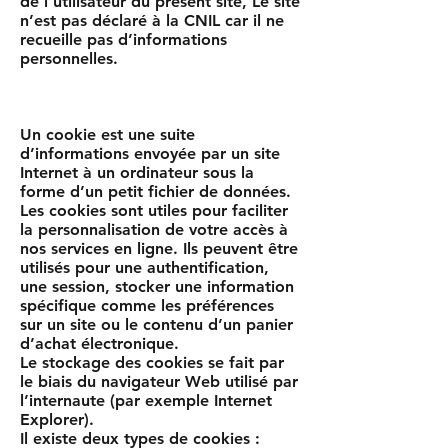
de l’utilisateur du présent site, Le site
n’est pas déclaré à la CNIL car il ne
recueille pas d’informations
personnelles.
Cookies
Un cookie est une suite
d’informations envoyée par un site
Internet à un ordinateur sous la
forme d’un petit fichier de données.
Les cookies sont utiles pour faciliter
la personnalisation de votre accès à
nos services en ligne. Ils peuvent être
utilisés pour une authentification,
une session, stocker une information
spécifique comme les préférences
sur un site ou le contenu d’un panier
d’achat électronique.
Le stockage des cookies se fait par
le biais du navigateur Web utilisé par
l’internaute (par exemple Internet
Explorer).
Il existe deux types de cookies :