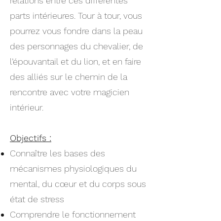
relations entre ces différentes
parts intérieures. Tour à tour, vous
pourrez vous fondre dans la peau
des personnages du chevalier, de
l’épouvantail et du lion, et en faire
des alliés sur le chemin de la
rencontre avec votre magicien
intérieur.
Objectifs :
Connaître les bases des
mécanismes physiologiques du
mental, du cœur et du corps sous
état de stress
Comprendre le fonctionnement