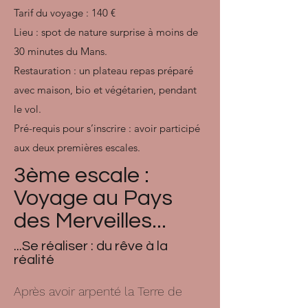
Tarif du voyage : 140 €
Lieu : spot de nature surprise à moins de
30 minutes du Mans.
Restauration : un plateau repas préparé
avec maison, bio et végétarien, pendant
le vol.
Pré-requis pour s’inscrire : avoir participé
aux deux premières escales.
3ème escale :
Voyage au Pays
des Merveilles...
...Se réaliser : du rêve à la
réalité
Après avoir arpenté la Terre de