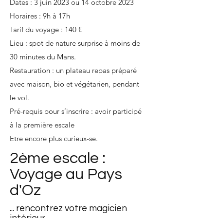
Dates : 3 juin 2023 ou 14 octobre 2023
Horaires : 9h à 17h
Tarif du voyage : 140 €
Lieu : spot de nature surprise à moins de
30 minutes du Mans.
Restauration : un plateau repas préparé
avec maison, bio et végétarien, pendant
le vol.
Pré-requis pour s’inscrire : avoir participé
à la première escale
Etre encore plus curieux-se.
2ème escale :
Voyage au Pays
d'Oz
... rencontrez votre magicien