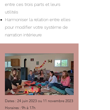
entre ces trois parts et leurs
utilités
Harmoniser la relation entre elles
pour modifier votre système de
narration intérieure
Dates : 24 juin 2023 ou 11 novembre 2023
Horaires : 9h à 17h