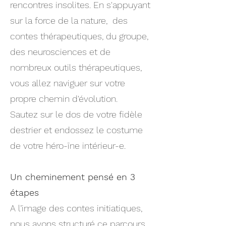
rencontres insolites. En s'appuyant
sur la force de la nature, des
contes thérapeutiques, du groupe,
des neurosciences et de
nombreux outils thérapeutiques,
vous allez naviguer sur votre
propre chemin d'évolution.
Sautez sur le dos de votre fidèle
destrier et endossez le costume
de votre héro-ïne intérieur-e.
Un cheminement pensé en 3
étapes
A l’image des contes initiatiques,
nous avons structuré ce parcours