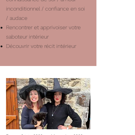
inconditionnel / confiance en soi
/ audace
Rencontrer et apprivoiser votre
saboteur intérieur
Découvrir votre récit intérieur