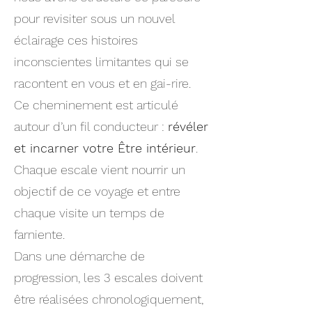
pour revisiter sous un nouvel
éclairage ces histoires
inconscientes limitantes qui se
racontent en vous et en gai-rire.
Ce cheminement est articulé
autour d’un fil conducteur :
révéler
et incarner votre Être intérieur
.
Chaque escale vient nourrir un
objectif de ce voyage et entre
chaque visite un temps de
farniente.
Dans une démarche de
progression, les 3 escales doivent
être réalisées chronologiquement,