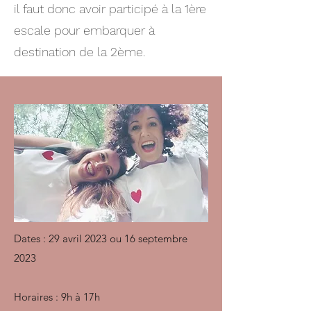
il faut donc avoir participé à la 1ère
escale pour embarquer à
destination de la 2ème.
Dates : 29 avril 2023 ou 16 septembre
2023
Horaires : 9h à 17h