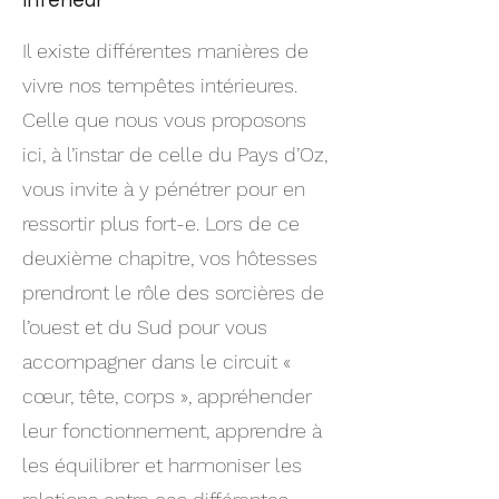
intérieur
Il existe différentes manières de
vivre nos tempêtes intérieures.
Celle que nous vous proposons
ici, à l’instar de celle du Pays d’Oz,
vous invite à y pénétrer pour en
ressortir plus fort-e. Lors de ce
deuxième chapitre, vos hôtesses
prendront le rôle des sorcières de
l’ouest et du Sud pour vous
accompagner dans le circuit «
cœur, tête, corps », appréhender
leur fonctionnement, apprendre à
les équilibrer et harmoniser les